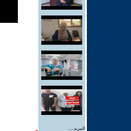
المزيد.....