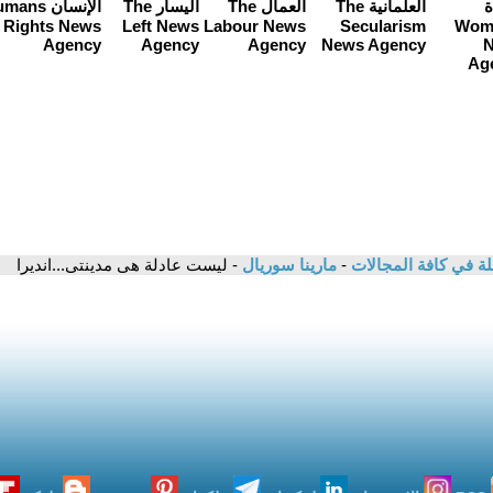
لة في كافة المجالات
-
مارينا سوريال
- ليست عادلة هى مدينتى...انديرا