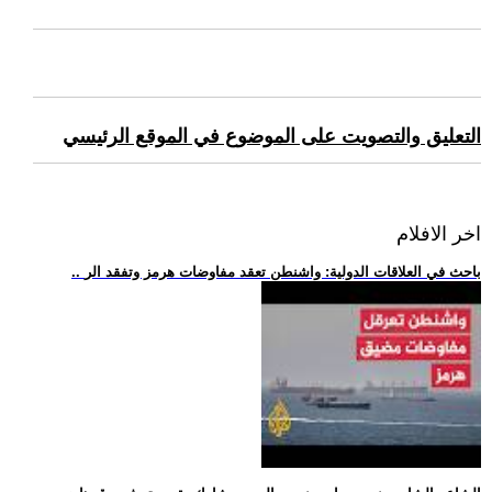
التعليق والتصويت على الموضوع في الموقع الرئيسي
اخر الافلام
.. باحث في العلاقات الدولية: واشنطن تعقد مفاوضات هرمز وتفقد الر