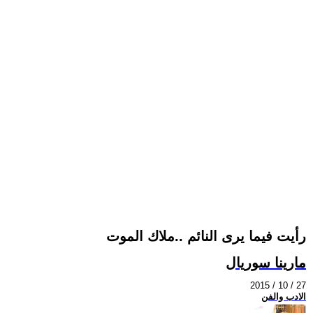
رأيت فيما يرى النائم ..ملاك الموت
مارينا سوريال
2015 / 10 / 27
الادب والفن