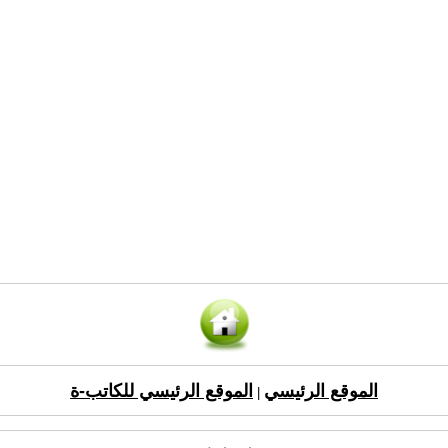
الموقع الرئيسي
الموقع الرئيسي للكاتب-ة
|