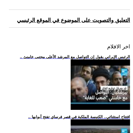
التعليق والتصويت على الموضوع في الموقع الرئيسي
اخر الافلام
.. الرئيس الإيراني يقول إن التواصل مع المرشد الأعلى مجتبى خامنئ
.. افتتاح استثنائي.. الكنيسة الملكية في قصر فرساي تفتح أبوابها