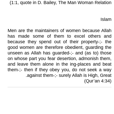
1:1, quote in D. Bailey, The Man Woman Relation)
Islam
Men are the maintainers of women because Allah
has made some of them to excel others and
because they spend out of their property-;- the
good women are therefore obedient, guarding the
unseen as Allah has guarded-;- and (as to) those
on whose part you fear desertion, admonish them,
and leave them alone in the ing-places and beat
them-;- then if they obey you, do not seek a way
against them-;- surely Allah is High, Great.
(Qur’an 4:34)