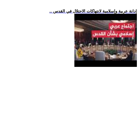
.. إدانة عربية وإسلامية لانتهاكات الاحتلال في القدس