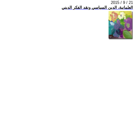
2015 / 9 / 21
العلمانية، الدين السياسي ونقد الفكر الديني