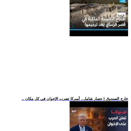
.. خارج الصندوق | حصار شامل.. أميركا تضرب الإخوان في كل مكان