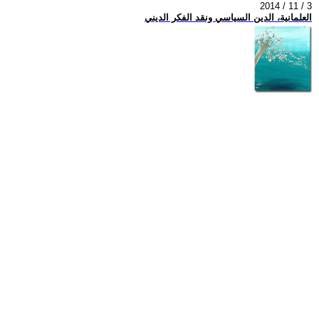
2014 / 11 / 3
العلمانية، الدين السياسي ونقد الفكر الديني