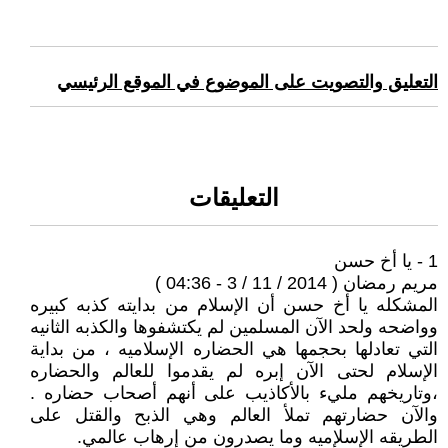
التعليق والتصويت على الموضوع في الموقع الرئيسي
التعليقات
1 - يا أخ حسن
مريم رمضان ( 2014 / 11 / 3 - 04:36 )
المشكله يا أخ حسن أن الإسلام من بدايته كذبه كبيره
وواضحه ولحد الآن المسلمين لم يكتشفوها والكذبه الثانيه
التي تعادلها بحجمها هي الحضاره الإسلاميه ، من بداية
الإسلام لحتى الآن إبره لم يقدموا للعالم والحضاره
،وتاريخهم مليء بالأكاذيب على أنهم أصحاب حضاره .
والآن حضارتهم تملأ العالم وهي الذبح والقتل على
الطريقه الإسلإميه وما يصدرون من إرهاب عالمي.