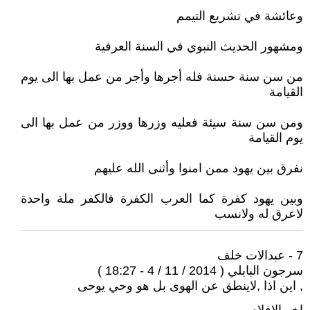
وعائشة في تشريع التيمم
ومشهور الحديث النبوي في السنة العرفية
من سن سنة حسنة فله أجرها وأجر من عمل بها الى يوم
القيامة
ومن سن سنة سيئة فعليه وزرها ووزر من عمل بها الى
يوم القيامة
نفرق بين يهود ممن امنوا وأثنى الله عليهم
وبين يهود كفرة كما العرب الكفرة فالكفر ملة واحدة
لاعرق له ولانسب
7 - عبدالات خلف
سرجون البابلي ( 2014 / 11 / 4 - 18:27 )
, اين اذا ,لاينطق عن الهوى بل هو وحي يوحى