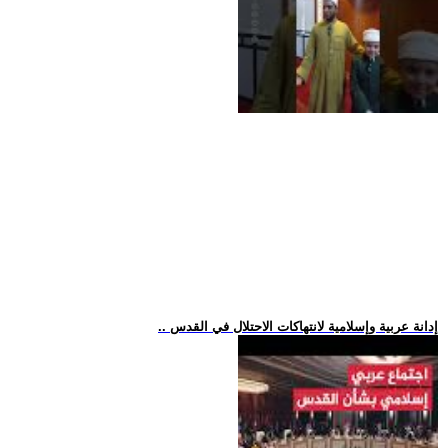
.. إدانة عربية وإسلامية لانتهاكات الاحتلال في القدس