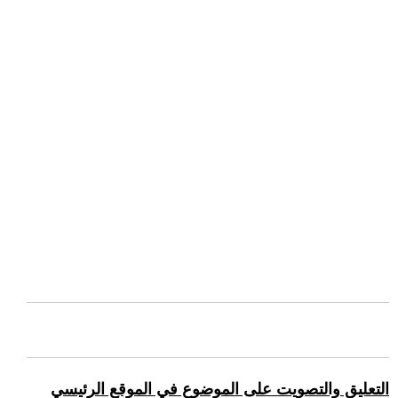
التعليق والتصويت على الموضوع في الموقع الرئيسي