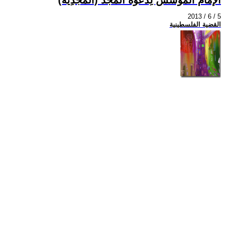
2013 / 6 / 5
القضية الفلسطينية