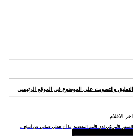
التعليق والتصويت على الموضوع في الموقع الرئيسي
اخر الافلام
.. السفير الأمريكي لدى الأمم المتحدة: إما أن تتخلى حماس عن أسلح