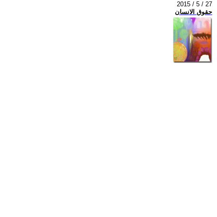
2015 / 5 / 27
حقوق الانسان