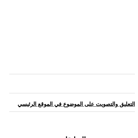
التعليق والتصويت على الموضوع في الموقع الرئيسي