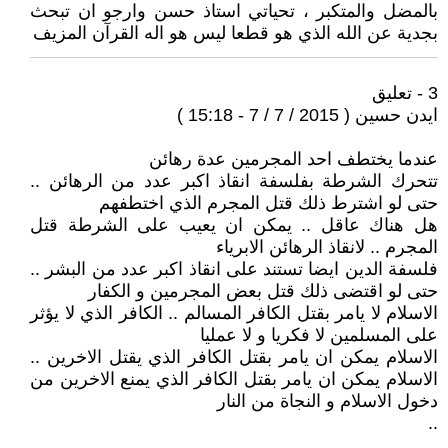
بالمضل والمتكبر ، تحياتي استاذ حسن وارجو ان تبحث
بجدية عن الله الذي هو قطعا ليس هو اله القرآن المزيف
3 - تعليق
ايدن حسين ( 2015 / 7 / 7 - 15:18 )
عندما يختطف احد المجرمين عدة رهائن
تتحرك الشرطة بفلسفة انقاذ اكبر عدد من الرهائن ..
حتى لو اشترط ذلك قتل المجرم الذي اختطفهم
هل هناك عاقل .. يمكن ان يعيب على الشرطة قتل
المجرم .. لانقاذ الرهائن الابرياء
فلسفة الدين ايضا تستند على انقاذ اكبر عدد من البشر ..
حتى لو اقتضى ذلك قتل بعض المجرمين و الكفار
الاسلام لا يامر بقتل الكافر المسالم .. الكافر الذي لا يؤثر
على المسلمين لا فكريا و لا عمليا
الاسلام يمكن ان يامر بقتل الكافر الذي يقتل الاخرين ..
الاسلام يمكن ان يامر بقتل الكافر الذي يمنع الاخرين من
دخول الاسلام و النجاة من النار
..