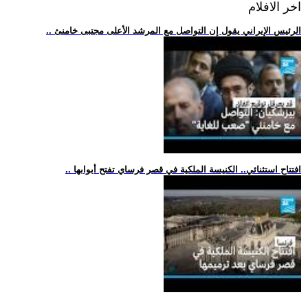
اخر الافلام
.. الرئيس الإيراني يقول إن التواصل مع المرشد الأعلى مجتبى خامنئ
.. افتتاح استثنائي.. الكنيسة الملكية في قصر فرساي تفتح أبوابها