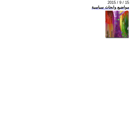
2015 / 9 / 15
مواضيع وابحاث سياسية