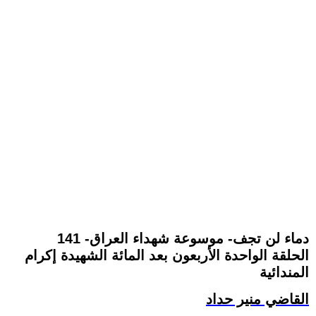
141 -دماء لن تجف- موسوعة شهداء العراق
الحلقة الواحدة الأربعون بعد المائة الشهيدة إكرام
المندائية
القاضي منير حداد