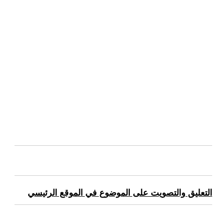
التعليق والتصويت على الموضوع في الموقع الرئيسي