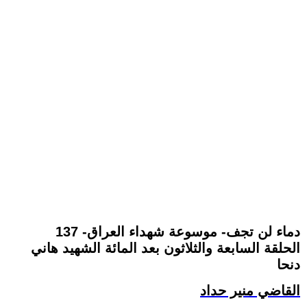
137 -دماء لن تجف- موسوعة شهداء العراق
الحلقة السابعة والثلاثون بعد المائة الشهيد هاني
دنحا
القاضي منير حداد