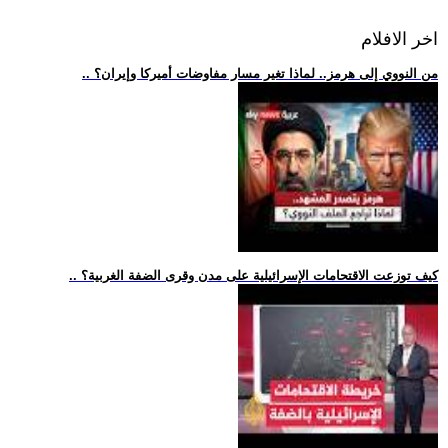
اخر الافلام
.. من النووي إلى هرمز.. لماذا تغير مسار مفاوضات أميركا وإيران؟
.. كيف توزعت الاقتحامات الإسرائيلية على مدن وقرى الضفة الغربية؟