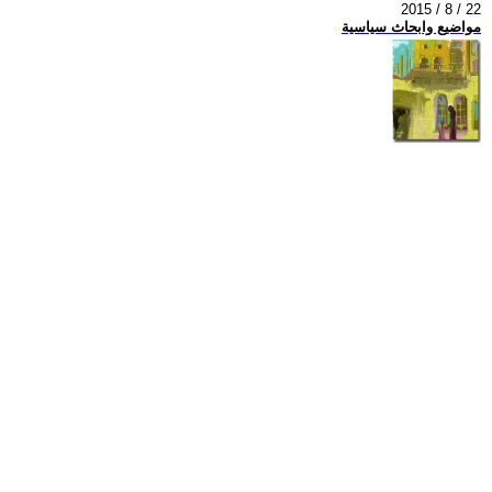
2015 / 8 / 22
مواضيع وابحاث سياسية