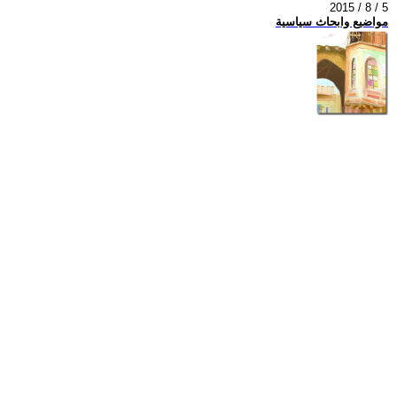
2015 / 8 / 5
مواضيع وابحاث سياسية