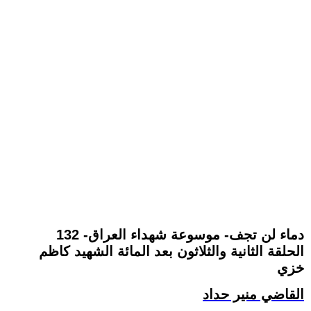
132 -دماء لن تجف- موسوعة شهداء العراق
الحلقة الثانية والثلاثون بعد المائة الشهيد كاظم
خزي
القاضي منير حداد