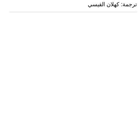
ترجمة: كهلان القيسي