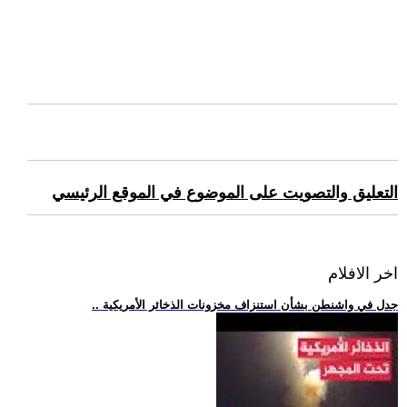
التعليق والتصويت على الموضوع في الموقع الرئيسي
اخر الافلام
.. جدل في واشنطن بشأن استنزاف مخزونات الذخائر الأمريكية