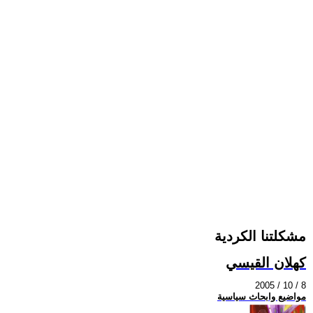
مشكلتنا الكردية
كهلان القيسي
2005 / 10 / 8
مواضيع وابحاث سياسية