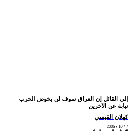
إلى القائل إن العراق سوف لن يخوض الحرب
نيابة عن الآخرين
كهلان القيسي
2005 / 10 / 7