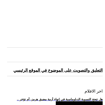
التعليق والتصويت على الموضوع في الموقع الرئيسي
اخر الافلام
.. هل تنجح التسوية الدبلوماسية في إنهاء أزمة مضيق هرمز، أم تؤخر