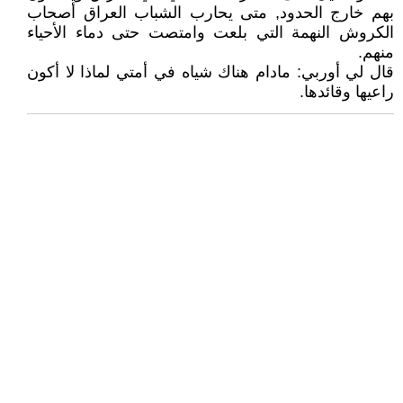
بهم خارج الحدود, متى يحارب الشباب العراق أصحاب
الكروش النهمة التي بلعت وامتصت حتى دماء الأحياء
منهم.
قال لي أوربي: مادام هناك شياه في أمتي لماذا لا أكون
راعيها وقائدها.