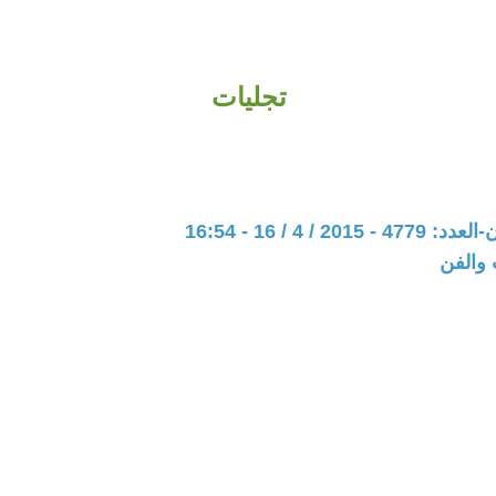
تجليات
20 / 4 / 16 - 16:54
 والفن