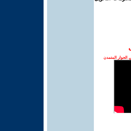
الحوار المتمدن