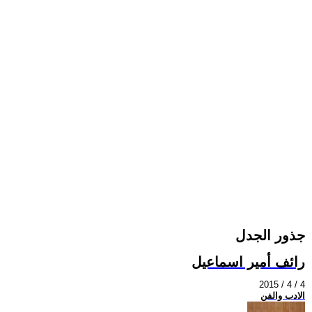
جذور الجدل
رائف أمير اسماعيل
2015 / 4 / 4
الادب والفن