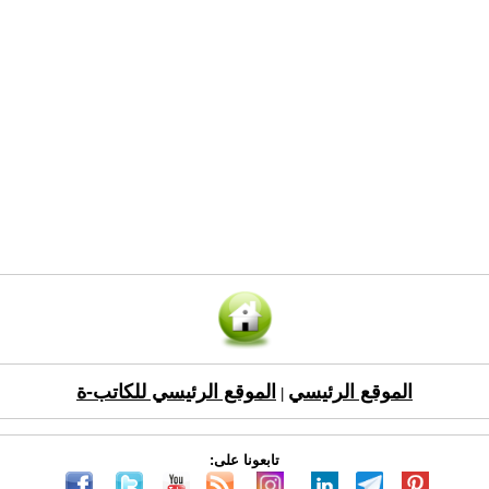
الموقع الرئيسي
الموقع الرئيسي للكاتب-ة
|
تابعونا على: