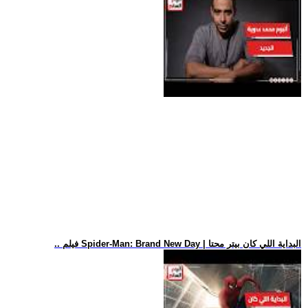
.. فيلم Spider-Man: Brand New Day | البداية اللي كان بيتر محتا