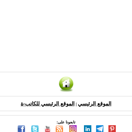
الموقع الرئيسي
الموقع الرئيسي للكاتب-ة
|
تابعونا على: