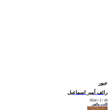
عبور
رائف أمير اسماعيل
2014 / 1 / 20
الادب والفن