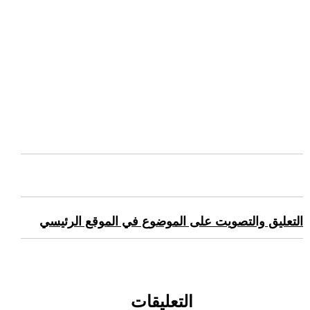
التعليق والتصويت على الموضوع في الموقع الرئيسي
التعليقات