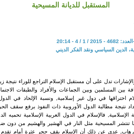
المستقبل للديانة المسيحية
/ 1 / 4 - 20:14
ية، الدين السياسي ونقد الفكر الديني
الإشارات تدل على أن مستقبل الإسلام التراجع للوراء نتيجة زي
فة بين المسلمين وبين الجماعات والأفراد والطبقات الاجتماع
ام اختراقها في دول غير إسلامية, ونسبة الإلحاد في الدول 
داد نتيجة مطالبة الدول الأوروبية ذات النفوذ برفع سقف الح
ة الإسلامية, فالإسلام في الدول العربية الإسلامية تحميه الدول
نما تنتشر المسيحية مثل النار في الهشير والهشيم من دون 
هاب, عدى عن ذلك أن الإسلام يقف حجر عثرة أمام تقدم 