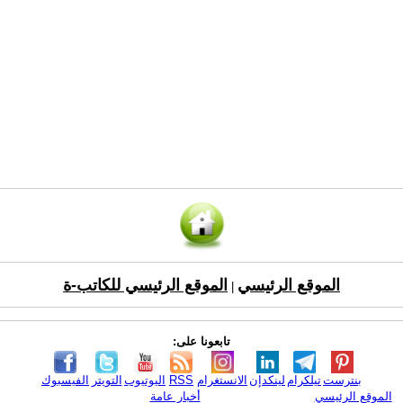
الموقع الرئيسي
الموقع الرئيسي للكاتب-ة
|
تابعونا على:
بنترست
تيلكرام
لينكدإن
الانستغرام
RSS
اليوتيوب
التويتر
الفيسبوك
الموقع الرئيسي
أخبار عامة