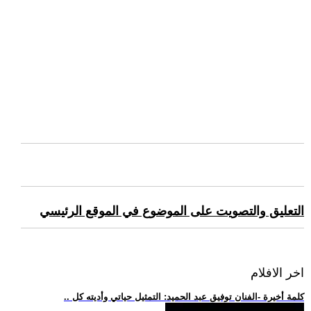
التعليق والتصويت على الموضوع في الموقع الرئيسي
اخر الافلام
.. كلمة أخيرة -الفنان توفيق عبد الحميد: التمثيل حياتي وأديته كل