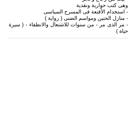
وهى كتب حوارية ونقدية
- استخدام الأقنعة فى المسرح السياسى
- منازل الحنين ومواسم الضنى ( رواية )
- مر الذى مر - من سنوات للاشتعال والانطفاء - ( سيرة
حياة )