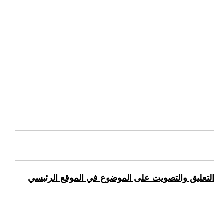
التعليق والتصويت على الموضوع في الموقع الرئيسي