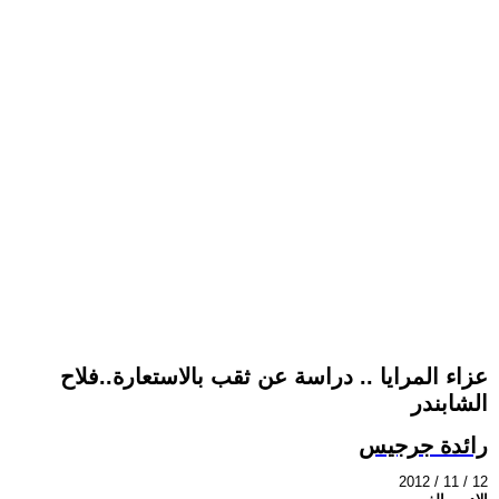
عزاء المرايا .. دراسة عن ثقب بالاستعارة..فلاح
الشابندر
رائدة جرجيس
2012 / 11 / 12