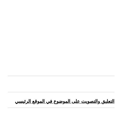
التعليق والتصويت على الموضوع في الموقع الرئيسي