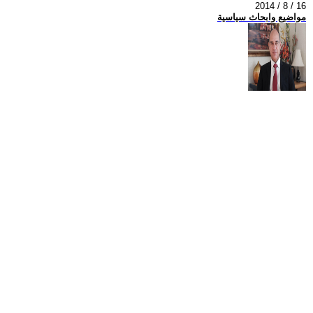
2014 / 8 / 16
مواضيع وابحاث سياسية