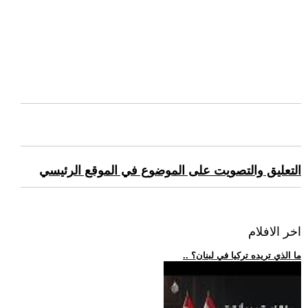
التعليق والتصويت على الموضوع في الموقع الرئيسي
اخر الافلام
.. ما الذي تريده تركيا في لبنان؟