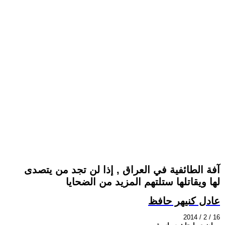
آفة الطائفية في العراق , إذا لن تجد من يتصدى
لها ويقاتلها ستلتهم المزيد من الضحايا
عادل كنيهر حافظ
2014 / 2 / 16