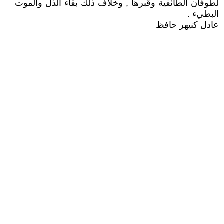
لطوفان الطائفية وقبرها , وخلاف ذلك بقاء الذل والموت
البطيء .
عادل كنيهر حافظ