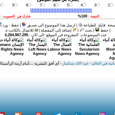
سخة قابلة للطباعة
|
ارسل هذا الموضوع الى صديق
|
حفظ - ورد
|
حفظ
|
بحث
|
إضافة إلى المفضلة
|
للاتصال بالكاتب-ة
عدد الموضوعات المقروءة في الموقع الى الان :
4,294,967,295
سانية في العالم
-
عبد الاله بسكمار
- أي أفق للبشرية ....أمام أزمة الرأسمال