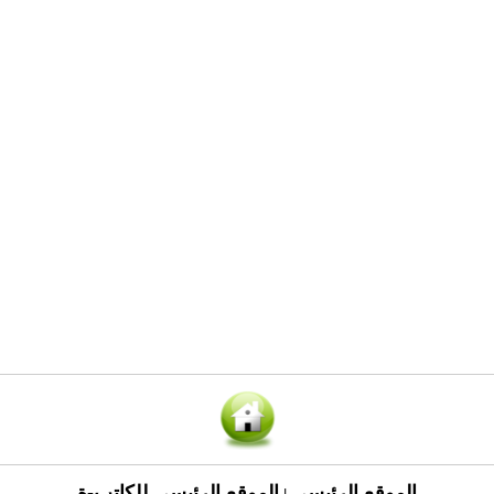
الموقع الرئيسي
الموقع الرئيسي للكاتب-ة