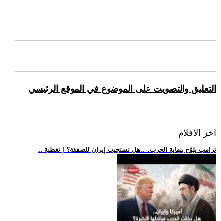
التعليق والتصويت على الموضوع في الموقع الرئيسي
اخر الافلام
.. ترامب يلوّح بنهاية الحرب.. ..هل تستجيب إيران للصفقة؟ | تغطية