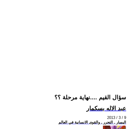
سؤال القيم ....نهاية مرحلة ؟؟
عبد الاله بسكمار
2013 / 3 / 9
اليسار , التحرر , والقوى الانسانية في العالم