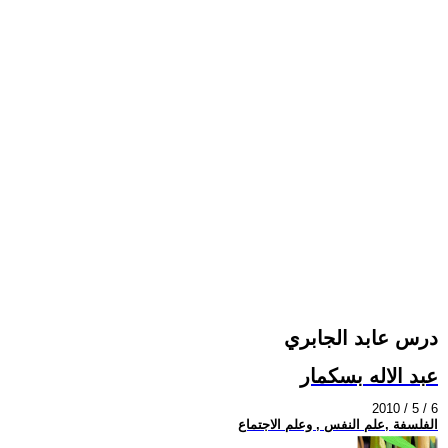
درس عابد الجابري
عبد الاله بسكمار
2010 / 5 / 6
الفلسفة ,علم النفس , وعلم الاجتماع