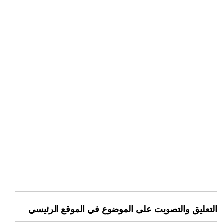
التعليق والتصويت على الموضوع في الموقع الرئيسي