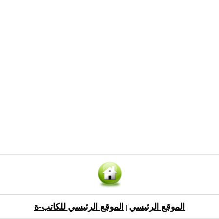
الموقع الرئيسي
الموقع الرئيسي للكاتب-ة
|