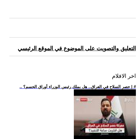
التعليق والتصويت على الموضوع في الموقع الرئيسي
اخر الافلام
.. حصر السلاح في العراق.. هل يملك رئيس الوزراء أوراق الحسم؟ | #