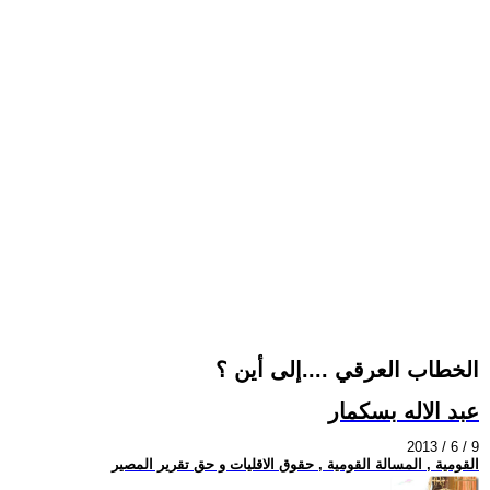
الخطاب العرقي ....إلى أين ؟
عبد الاله بسكمار
2013 / 6 / 9
القومية , المسالة القومية , حقوق الاقليات و حق تقرير المصير