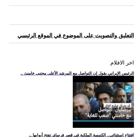
التعليق والتصويت على الموضوع في الموقع الرئيسي
اخر الافلام
.. الرئيس الإيراني يقول إن التواصل مع المرشد الأعلى مجتبى خامنئ
.. افتتاح استثنائي.. الكنيسة الملكية في قصر فرساي تفتح أبوابها