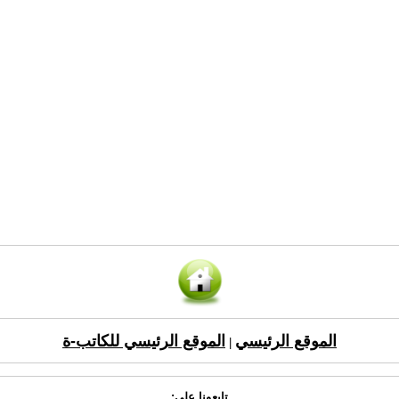
الموقع الرئيسي
الموقع الرئيسي للكاتب-ة
|
تابعونا على: