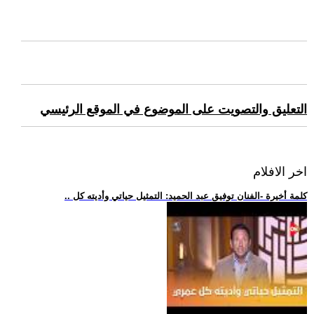
التعليق والتصويت على الموضوع في الموقع الرئيسي
اخر الافلام
.. كلمة أخيرة -الفنان توفيق عبد الحميد: التمثيل حياتي وأديته كل