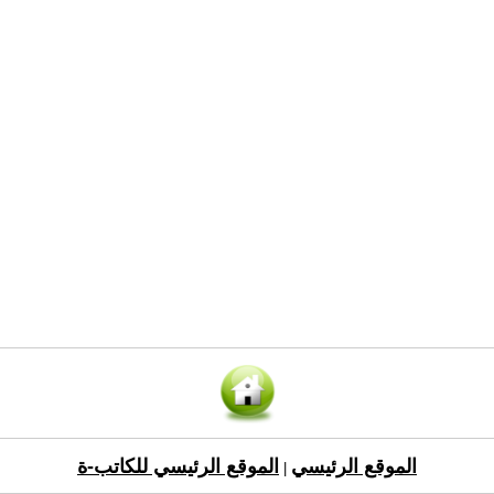
الموقع الرئيسي
الموقع الرئيسي للكاتب-ة
|