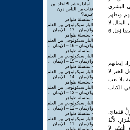
-
لماذا ينتشر الالحاد بين
ي البشري
فئات من الناس دون
هم وتظهر
غيرها؟
-
سلسلة ظواهر
المثال لا
الباراسيكولوجي بين العلم
والإيمان – 17 – الإيمان ...
الحصر: (لا تضلوا الله لا يشمخ عليه فان الذي يزرعه الانسان اياه يحصد ايضا (غل 6
-
سلسلة ظواهر
الباراسيكولوجي بين العلم
والإيمان – 16 – الإيمان ...
-
سلسلة ظواهر
الباراسيكولوجي بين العلم
والإيمان – 15 – الإيمان ...
د إيمانهم
-
سلسلة ظواهر
 الخير لا
الباراسيكولوجي بين العلم
والإيمان – 14 – الإيمان ...
ة بلا تعب
-
سلسلة ظواهر
في الكتاب
الباراسيكولوجي بين العلم
والإيمان – 13 – الإيمان ...
-
سلسلة ظواهر
الباراسيكولوجي بين العلم
والإيمان – 12 – الإيمان ...
ِلُّ قَدَمَايَ.
-
سلسلة ظواهر
الباراسيكولوجي بين العلم
رَارِ. لأَنَّهُ
والإيمان – 11 – الإيمان ...
الْبَشَرِ لاَ
-
سلسلة ظواهر