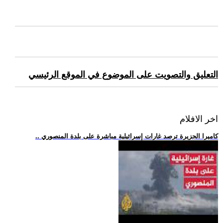
التعليق والتصويت على الموضوع في الموقع الرئيسي
اخر الافلام
.. كاميرا الجزيرة ترصد غارات إسرائيلية مباشرة على بلدة المنصوري