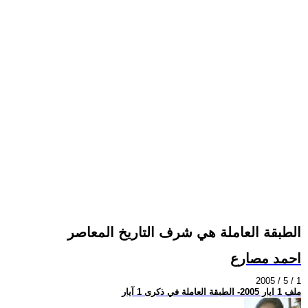
الطبقة العاملة هي شرف التاريخ المعاصر
احمد مصارع
2005 / 5 / 1
ملف 1 ايار 2005- الطبقة العاملة في ذكرى 1 آيار