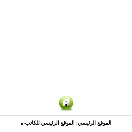
الموقع الرئيسي
الموقع الرئيسي للكاتب-ة
|