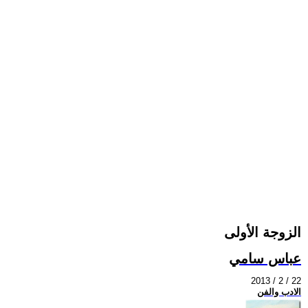
الزوجة الأولى
عباس سامي
2013 / 2 / 22
الادب والفن