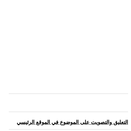
التعليق والتصويت على الموضوع في الموقع الرئيسي