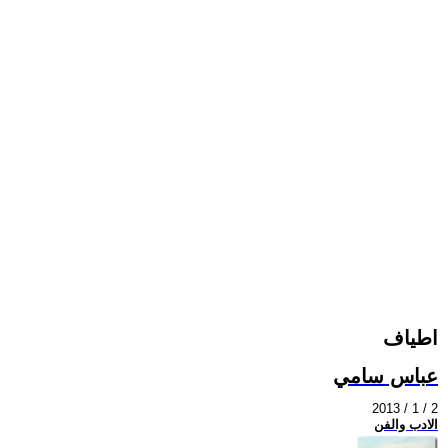
اطياف
عباس سامي
2013 / 1 / 2
الادب والفن