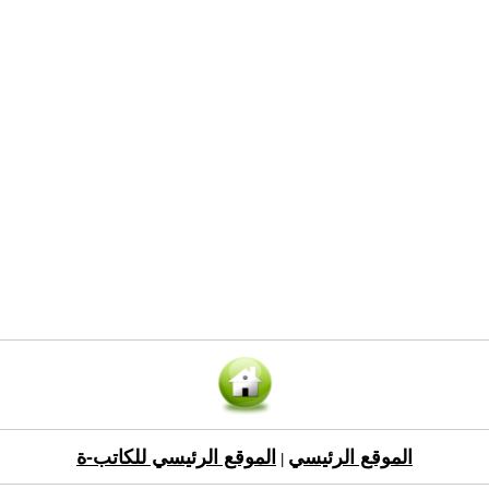
الموقع الرئيسي
الموقع الرئيسي للكاتب-ة
|