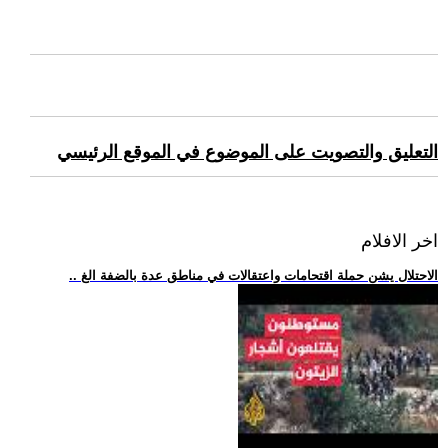
التعليق والتصويت على الموضوع في الموقع الرئيسي
اخر الافلام
.. الاحتلال يشن حملة اقتحامات واعتقالات في مناطق عدة بالضفة الغ