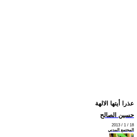
عذرا أيتها الالهة
حسين الصالح
2013 / 1 / 18
المجتمع المدني