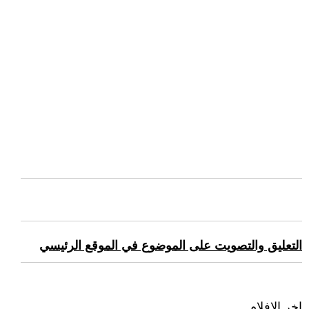
التعليق والتصويت على الموضوع في الموقع الرئيسي
اخر الافلام