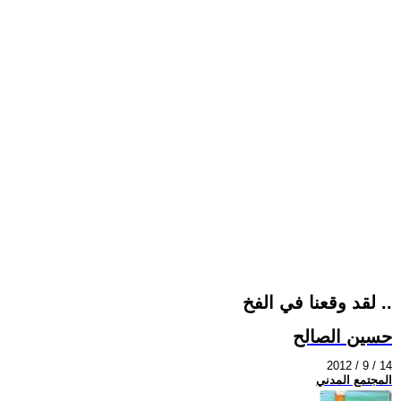
لقد وقعنا في الفخ ..
حسين الصالح
2012 / 9 / 14
المجتمع المدني