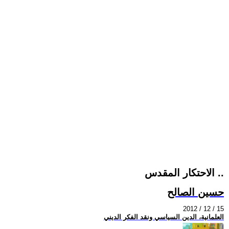
الاحتكار المقدس ..
حسين الصالح
2012 / 12 / 15
العلمانية، الدين السياسي ونقد الفكر الديني