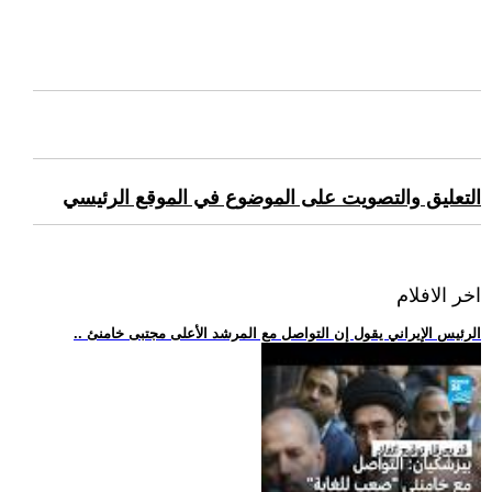
التعليق والتصويت على الموضوع في الموقع الرئيسي
اخر الافلام
.. الرئيس الإيراني يقول إن التواصل مع المرشد الأعلى مجتبى خامنئ