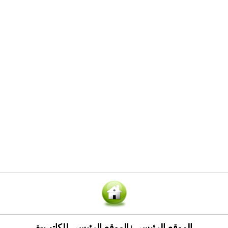
الموقع الرئيسي
الموقع الرئيسي للكاتب-ة