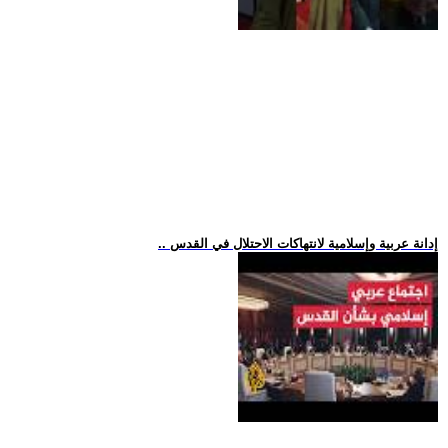
.. إدانة عربية وإسلامية لانتهاكات الاحتلال في القدس