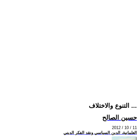
التنوع والاختلاف ...
حسين الصالح
2012 / 10 / 11
العلمانية، الدين السياسي ونقد الفكر الديني