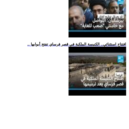
.. افتتاح استثنائي.. الكنيسة الملكية في قصر فرساي تفتح أبوابها