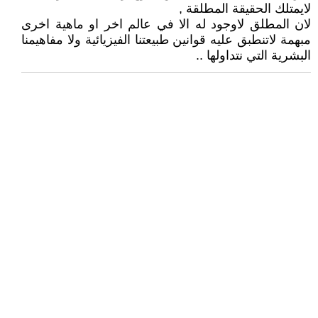
لايمتلك الحقيقة المطلقة ,
لان المطلق لاوجود له الا في عالم اخر او ماهية اخرى
مبهمة لاتنطبق عليه قوانين طبيعتنا الفيزيائية ولا مفاهيمنا
البشرية التي نتداولها ..