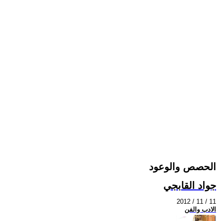
الحصص والوعود
جواد القابجي
2012 / 11 / 11
الادب والفن