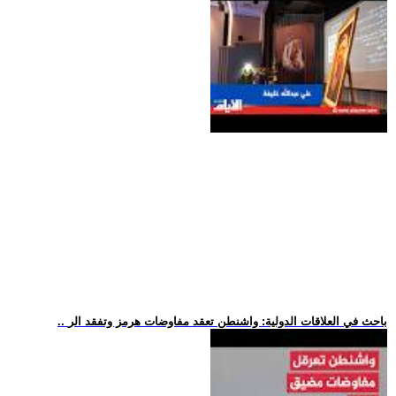
.. باحث في العلاقات الدولية: واشنطن تعقد مفاوضات هرمز وتفقد الر