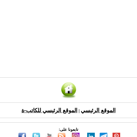
الموقع الرئيسي
الموقع الرئيسي للكاتب-ة
|
تابعونا على: