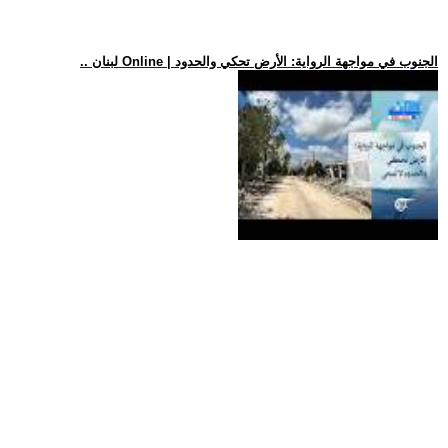
.. لبنان Online | الجنوب في مواجهة الرواية: الأرض تحكي والحدود