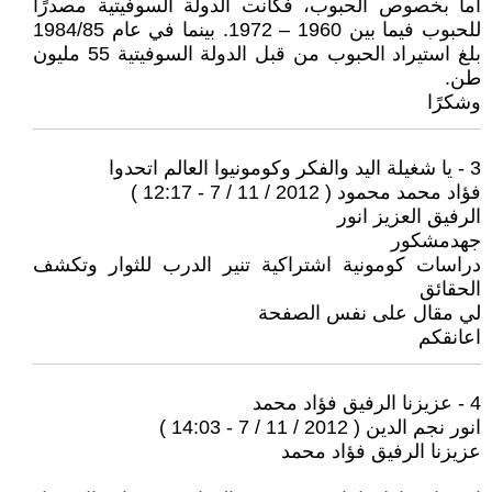
أما بخصوص الحبوب، فكانت الدولة السوفيتية مصدرًا
للحبوب فيما بين 1960 – 1972. بينما في عام 1984/85
بلغ استيراد الحبوب من قبل الدولة السوفيتية 55 مليون
طن.
وشكرًا
3 - يا شغيلة اليد والفكر وكومونيوا العالم اتحدوا
فؤاد محمد محمود ( 2012 / 11 / 7 - 12:17 )
الرفيق العزيز انور
جهدمشكور
دراسات كومونية اشتراكية تنير الدرب للثوار وتكشف
الحقائق
لي مقال على نفس الصفحة
اعانقكم
4 - عزيزنا الرفيق فؤاد محمد
انور نجم الدين ( 2012 / 11 / 7 - 14:03 )
عزيزنا الرفيق فؤاد محمد