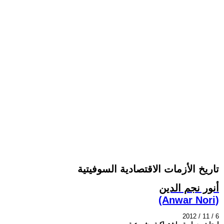
تاريخ الأزمات الاقتصادية السوفيتية
أنور نجم الدين
(Anwar Nori)
2012 / 11 / 6