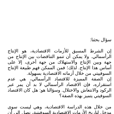
سؤال بحثنا:
إن الشرط المسبق للأزمات الاقتصادية، هو الإنتاج
الرأسمالي. ولا يمكن أن تنمو التناقضات بين الإنتاج من
جهة وبين الإنتاج والاستهلاك من جهة أخرى، إلا على
أساس هذا الإنتاج. لذلك؛ فمن الممكن فهم طبيعة الإنتاج
السوفييتي من خلال أزماته الاقتصادية بسهولة.
إن الصفة المميزة للاقتصاد الرأسمالي، هي عدم
استقراره، فإن الاقتصاد الرأسمالي لا بد أن يمر عبر
الركود والانتعاش والاختلال. وسؤالنا هو: هل كان الاقتصاد
السوفيتي يتميز بهذه الصفة؟
من خلال هذه الدراسة الاقتصادية، وهي ليست سوى
مدخل لتاريخ الأزمات الاقتصادية السوفيتية، نصل إلى أن