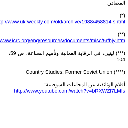
المصادر:
(*)
tp://www.ukrweekly.com/old/archive/1988/458814.shtml
(**)
//www.icrc.org/eng/resources/documents/misc/5rfhjy.htm
(***) لينين، في الرقابة العمالية وتأميم الصناعة، ص 59،
104
(****) Country Studies: Former Soviet Union
أفلام الوثائقية عن المجاعات السوفيتية:
http://www.youtube.com/watch?v=bRXWZl7LMIs