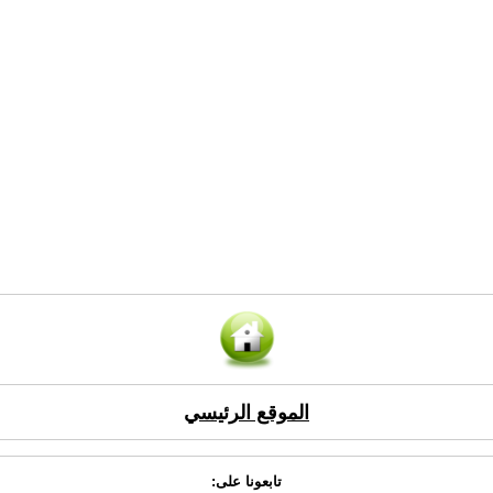
الموقع الرئيسي
تابعونا على: