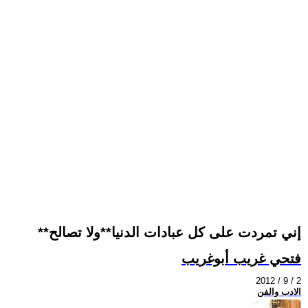
**إني تمردت على كل عبادات الدنيا**ولا تصالح
فتحي غريب أبوغريب
2012 / 9 / 2
الادب والفن