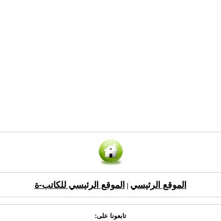
الموقع الرئيسي
الموقع الرئيسي للكاتب-ة
|
تابعونا على: