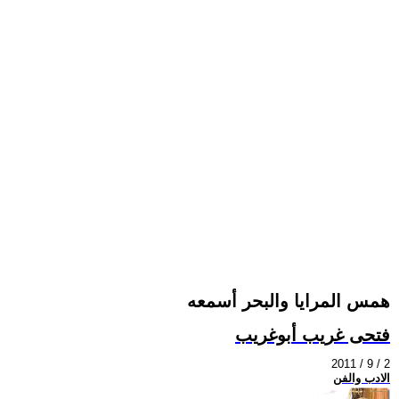
همس المرايا والبحر أسمعه
فتحى غريب أبوغريب
2011 / 9 / 2
الادب والفن