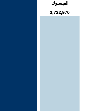
الفيسبوك
3,732,970