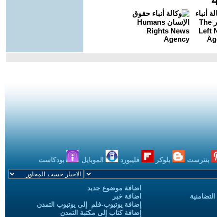
بنترست
بلوكر
فليبورد
الموبايل
بودكاست
اضافة موضوع جديد
التضامنية
اضافة خبر
إضافة يوتيوب-فلم إلى يوتيوب التمدن
إضافة كتاب إلى مكتبة التمدن