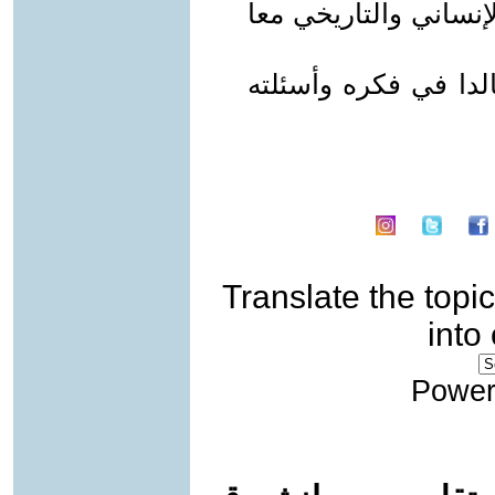
إنساني والتاريخي معا
دا في فكره وأسئلته
Translate the topic
into
Power