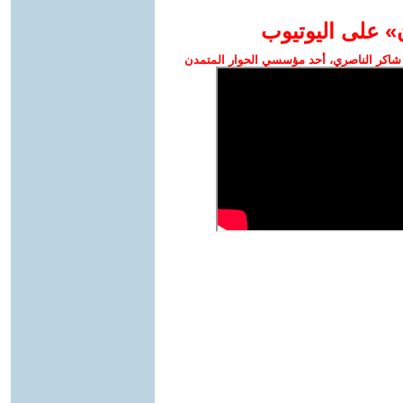
» على اليوتيوب
شاكر الناصري، أحد مؤسسي الحوار المتمدن