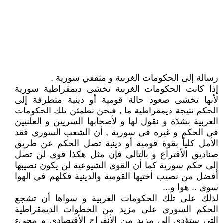
رسالة إلى الحكومات الغربية و مثقفي سورية .
إذا كانت الحكومات الغربية تخشى ديمقراطية سورية
لأنها تخشى صعود حالة قومية أو دينية متطرفة إلى
الحكم نتيجة ديمقراطية ما , فنحن نطمئن تلك الحكومات
الغربية بشدّة و نقول لها و لأصحابها السريين و العلنيين
في الحكم و غيره في سورية , أن الشعب السوري فقد
الأمل كلياً بقوة قومية أو دينية تصل الحكم عن طريق
صناديق الأقتراع و بالتالي فإن مثل هكذا قوى لن تصل
إلى حكم سورية كما أن القوى الشيوعية لن يكون نصيبها
أفضل من نصيب أختيها القومية والدينية فكلهم في الهوا
سوى .. هوا و...
لذلك على تلك الحكومات الغربية و سواها أن تشجع
الحكم السوري على مزيد من الخطوات الديمقراطية
التي ستؤدي إلى مزيد من الأنفراج الأقتصادي و مجيء