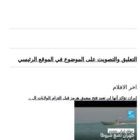
التعليق والتصويت على الموضوع في الموقع الرئيسي
اخر الافلام
.. إيران تؤكد أنها لن تعيد فتح مضيق هرمز قبل التزام الولايات ال