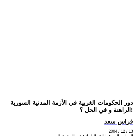
دور الحكومات الغربية في الأزمة المدنية السورية
الراهنة و في الحل ؟!
فراس سعد
2004 / 12 / 13