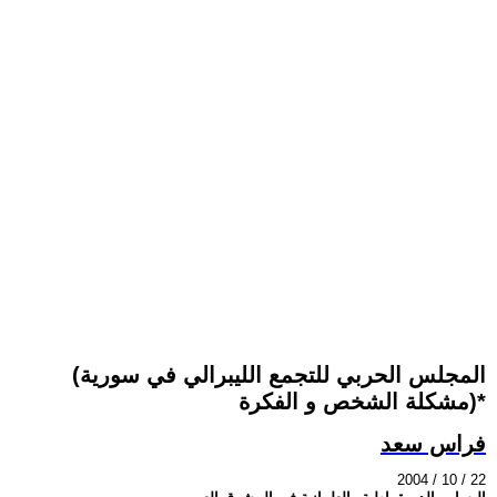
(المجلس الحربي للتجمع الليبرالي في سورية
(مشكلة الشخص و الفكرة*
فراس سعد
2004 / 10 / 22