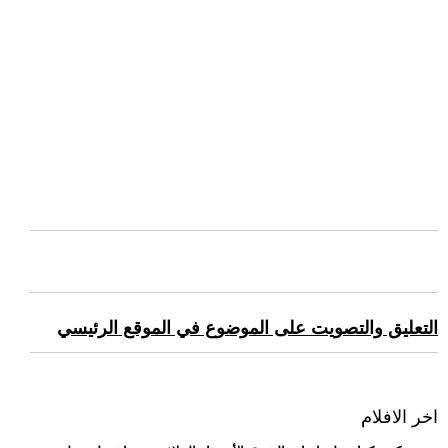
التعليق والتصويت على الموضوع في الموقع الرئيسي
اخر الافلام