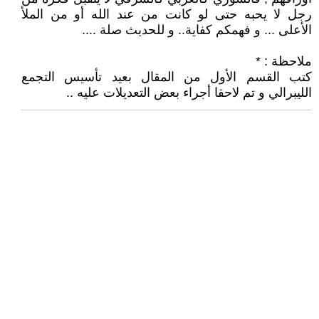
رجل لا يحبه حتى لو كانت من عند الله أو من الملأ
الأعلى ... و فهمكم كفاية.. و للحديث صلة ....
ملاحظة : *
كتب القسم الأول من المقال بعيد تأسيس التجمع
الليبرالي و تم لاحقا أجراء بعض التعديلات عليه ..