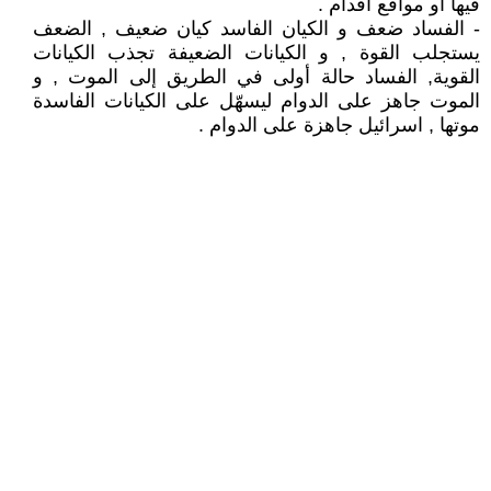
فيها أو مواقع أقدام .
- الفساد ضعف و الكيان الفاسد كيان ضعيف , الضعف
يستجلب القوة , و الكيانات الضعيفة تجذب الكيانات
القوية, الفساد حالة أولى في الطريق إلى الموت , و
الموت جاهز على الدوام ليسهّل على الكيانات الفاسدة
موتها , اسرائيل جاهزة على الدوام .