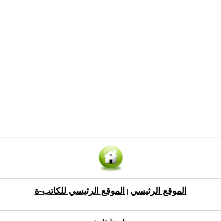
الموقع الرئيسي
الموقع الرئيسي للكاتب-ة
|