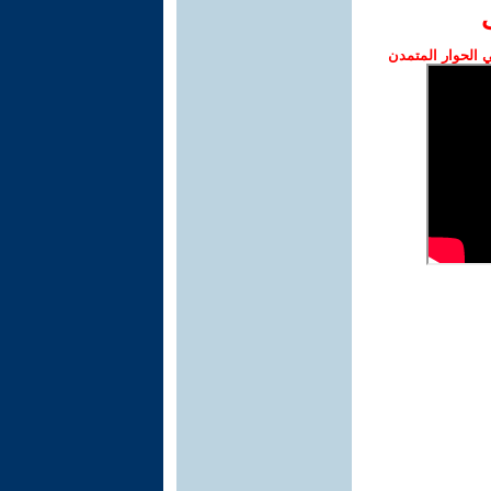
الحوار المتمدن