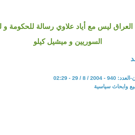
العراق ليس مع أياد علاوي رسالة للحكومة و ل
السوريين و ميشيل كيلو
د
20 / 8 / 29 - 02:29
يع وابحاث سياسية