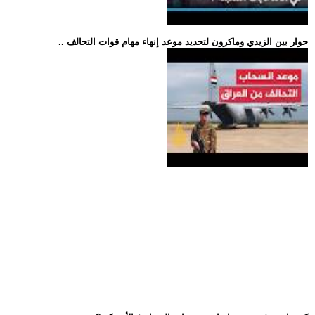
.. حوار بين الزيدي وماكرون لتحديد موعد إنهاء مهام قوات التحالف