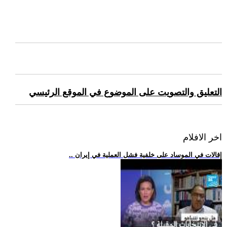
التعليق والتصويت على الموضوع في الموقع الرئيسي
اخر الافلام
.. إقالات في الموساد على خلفية فشل العملية في إيران