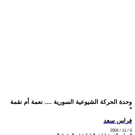
وحدة الحركة الشيوعية السورية .... نعمة أم نقمة
*
فراس سعد
2004 / 11 / 6