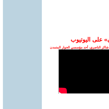
» على اليوتيوب
شاكر الناصري، أحد مؤسسي الحوار المتمدن