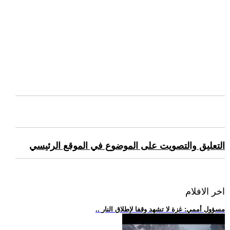
التعليق والتصويت على الموضوع في الموقع الرئيسي
اخر الافلام
.. مسؤول أممي: غزة لا تشهد وقفا لإطلاق النار