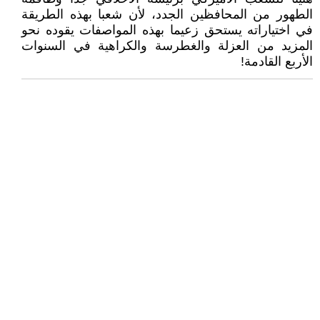
الطهور من المحافظين الجدد، لأن شعبا بهذه الطريقة
في اختياراته يستحق زعيما بهذه المواصفات يقوده نحو
المزيد من العزلة والغطرسة والكراهية في السنوات
الأربع القادمة!