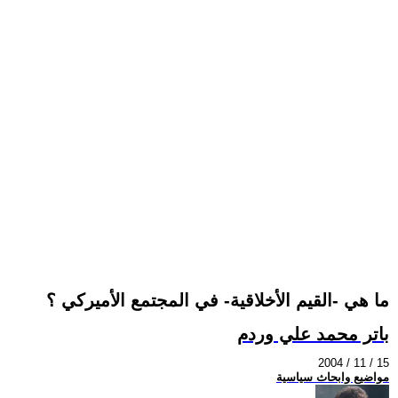
ما هي -القيم الأخلاقية- في المجتمع الأميركي ؟
باتر محمد علي وردم
2004 / 11 / 15
مواضيع وابحاث سياسية