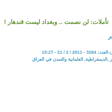
تأملات: لن نصمت .. وبغداد ليست قندهار !
ر
20 / 2 / 21 - 15:27
 ,الديمقراطية, العلمانية والتمدن في العراق