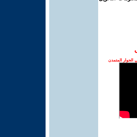
الحوار المتمدن